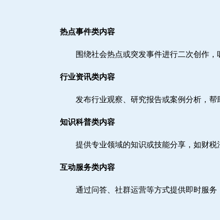
热点事件类内容
围绕社会热点或突发事件进行二次创作，
行业资讯类内容
发布行业观察、研究报告或案例分析，帮
知识科普类内容
提供专业领域的知识或技能分享，如财税
互动服务类内容
通过问答、社群运营等方式提供即时服务