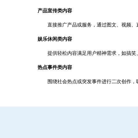
产品宣传类内容
直接推广产品或服务，通过图文、视频、
娱乐休闲类内容
提供轻松内容满足用户精神需求，如搞笑
热点事件类内容
围绕社会热点或突发事件进行二次创作，