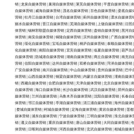
销
|
龙泉自媒体营销
|
巢湖自媒体营销
|
莱芜自媒体营销
|
平度自媒体营销
|
自媒体营销
|
威海自媒体营销
|
茂名自媒体营销
|
百色自媒体营销
|
娄底自媒
营销
|
牡丹江自媒体营销
|
台湾自媒体营销
|
蓟州自媒体营销
|
溧水自媒体营
丽水自媒体营销
|
晋江自媒体营销
|
芜湖自媒体营销
|
上饶自媒体营销
|
日照
体营销
|
锡林郭勒盟自媒体营销
|
定西自媒体营销
|
盘锦自媒体营销
|
黑河自
体营销
|
南安自媒体营销
|
铜陵自媒体营销
|
滨州自媒体营销
|
广西自媒体营
营销
|
绥化自媒体营销
|
宝坻自媒体营销
|
桐庐自媒体营销
|
泰顺自媒体营销
化自媒体营销
|
南阳自媒体营销
|
宜宾自媒体营销
|
临夏自媒体营销
|
葫芦岛
自媒体营销
|
防城港自媒体营销
|
湖南自媒体营销
|
商丘自媒体营销
|
南充自
营销
|
信阳自媒体营销
|
达州自媒体营销
|
双桥自媒体营销
|
菏泽自媒体营销
广安自媒体营销
|
南川自媒体营销
|
中山自媒体营销
|
贵州自媒体营销
|
巴中
体营销
|
山西自媒体营销
|
铜梁自媒体营销
|
内蒙古自媒体营销
|
潼南自媒体
销
|
西藏自媒体营销
|
合肥自媒体营销
|
天津自媒体营销
|
北京自媒体营销
|
自媒体营销
|
海口自媒体营销
|
长沙自媒体营销
|
武汉自媒体营销
|
郑州自媒
媒体营销
|
兰州自媒体营销
|
乌鲁木齐自媒体营销
|
沈阳自媒体营销
|
长春自
体营销
|
邗江自媒体营销
|
亭湖自媒体营销
|
清江浦自媒体营销
|
海州自媒体
|
婺城自媒体营销
|
柯城自媒体营销
|
定海自媒体营销
|
黄岩自媒体营销
|
莲都
媒体营销
|
浦东自媒体营销
|
宁波自媒体营销
|
三明自媒体营销
|
淮北自媒体
销
|
遵义自媒体营销
|
重庆自媒体营销
|
唐山自媒体营销
|
大同自媒体营销
|
体营销
|
日喀则自媒体营销
|
河西自媒体营销
|
玄武自媒体营销
|
相城自媒体