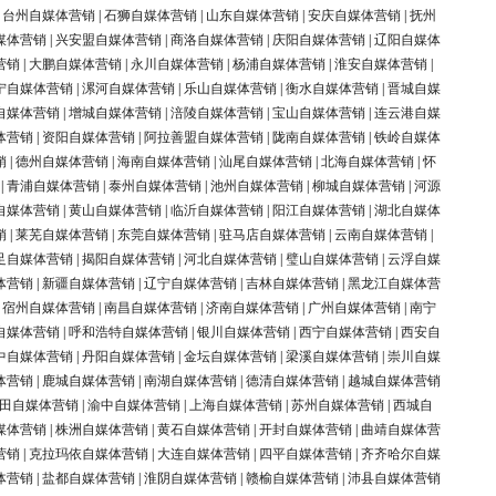
|
台州自媒体营销
|
石狮自媒体营销
|
山东自媒体营销
|
安庆自媒体营销
|
抚州
媒体营销
|
兴安盟自媒体营销
|
商洛自媒体营销
|
庆阳自媒体营销
|
辽阳自媒体
营销
|
大鹏自媒体营销
|
永川自媒体营销
|
杨浦自媒体营销
|
淮安自媒体营销
|
宁自媒体营销
|
漯河自媒体营销
|
乐山自媒体营销
|
衡水自媒体营销
|
晋城自媒
自媒体营销
|
增城自媒体营销
|
涪陵自媒体营销
|
宝山自媒体营销
|
连云港自媒
体营销
|
资阳自媒体营销
|
阿拉善盟自媒体营销
|
陇南自媒体营销
|
铁岭自媒体
销
|
德州自媒体营销
|
海南自媒体营销
|
汕尾自媒体营销
|
北海自媒体营销
|
怀
|
青浦自媒体营销
|
泰州自媒体营销
|
池州自媒体营销
|
柳城自媒体营销
|
河源
自媒体营销
|
黄山自媒体营销
|
临沂自媒体营销
|
阳江自媒体营销
|
湖北自媒体
销
|
莱芜自媒体营销
|
东莞自媒体营销
|
驻马店自媒体营销
|
云南自媒体营销
|
足自媒体营销
|
揭阳自媒体营销
|
河北自媒体营销
|
璧山自媒体营销
|
云浮自媒
体营销
|
新疆自媒体营销
|
辽宁自媒体营销
|
吉林自媒体营销
|
黑龙江自媒体营
|
宿州自媒体营销
|
南昌自媒体营销
|
济南自媒体营销
|
广州自媒体营销
|
南宁
自媒体营销
|
呼和浩特自媒体营销
|
银川自媒体营销
|
西宁自媒体营销
|
西安自
中自媒体营销
|
丹阳自媒体营销
|
金坛自媒体营销
|
梁溪自媒体营销
|
崇川自媒
体营销
|
鹿城自媒体营销
|
南湖自媒体营销
|
德清自媒体营销
|
越城自媒体营销
田自媒体营销
|
渝中自媒体营销
|
上海自媒体营销
|
苏州自媒体营销
|
西城自
媒体营销
|
株洲自媒体营销
|
黄石自媒体营销
|
开封自媒体营销
|
曲靖自媒体营
营销
|
克拉玛依自媒体营销
|
大连自媒体营销
|
四平自媒体营销
|
齐齐哈尔自媒
体营销
|
盐都自媒体营销
|
淮阴自媒体营销
|
赣榆自媒体营销
|
沛县自媒体营销