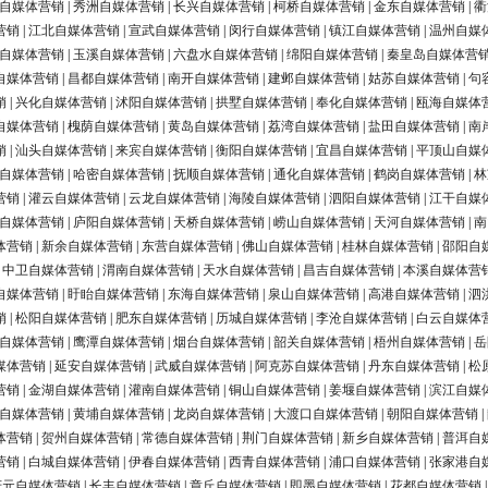
自媒体营销
|
秀洲自媒体营销
|
长兴自媒体营销
|
柯桥自媒体营销
|
金东自媒体营销
|
衢
营销
|
江北自媒体营销
|
宣武自媒体营销
|
闵行自媒体营销
|
镇江自媒体营销
|
温州自媒
自媒体营销
|
玉溪自媒体营销
|
六盘水自媒体营销
|
绵阳自媒体营销
|
秦皇岛自媒体营
自媒体营销
|
昌都自媒体营销
|
南开自媒体营销
|
建邺自媒体营销
|
姑苏自媒体营销
|
句
销
|
兴化自媒体营销
|
沭阳自媒体营销
|
拱墅自媒体营销
|
奉化自媒体营销
|
瓯海自媒体
自媒体营销
|
槐荫自媒体营销
|
黄岛自媒体营销
|
荔湾自媒体营销
|
盐田自媒体营销
|
南
销
|
汕头自媒体营销
|
来宾自媒体营销
|
衡阳自媒体营销
|
宜昌自媒体营销
|
平顶山自媒
自媒体营销
|
哈密自媒体营销
|
抚顺自媒体营销
|
通化自媒体营销
|
鹤岗自媒体营销
|
林
营销
|
灌云自媒体营销
|
云龙自媒体营销
|
海陵自媒体营销
|
泗阳自媒体营销
|
江干自媒
自媒体营销
|
庐阳自媒体营销
|
天桥自媒体营销
|
崂山自媒体营销
|
天河自媒体营销
|
南
体营销
|
新余自媒体营销
|
东营自媒体营销
|
佛山自媒体营销
|
桂林自媒体营销
|
邵阳自
|
中卫自媒体营销
|
渭南自媒体营销
|
天水自媒体营销
|
昌吉自媒体营销
|
本溪自媒体营
自媒体营销
|
盱眙自媒体营销
|
东海自媒体营销
|
泉山自媒体营销
|
高港自媒体营销
|
泗
销
|
松阳自媒体营销
|
肥东自媒体营销
|
历城自媒体营销
|
李沧自媒体营销
|
白云自媒体
自媒体营销
|
鹰潭自媒体营销
|
烟台自媒体营销
|
韶关自媒体营销
|
梧州自媒体营销
|
岳
媒体营销
|
延安自媒体营销
|
武威自媒体营销
|
阿克苏自媒体营销
|
丹东自媒体营销
|
松
营销
|
金湖自媒体营销
|
灌南自媒体营销
|
铜山自媒体营销
|
姜堰自媒体营销
|
滨江自媒
自媒体营销
|
黄埔自媒体营销
|
龙岗自媒体营销
|
大渡口自媒体营销
|
朝阳自媒体营销
|
体营销
|
贺州自媒体营销
|
常德自媒体营销
|
荆门自媒体营销
|
新乡自媒体营销
|
普洱自
营销
|
白城自媒体营销
|
伊春自媒体营销
|
西青自媒体营销
|
浦口自媒体营销
|
张家港自
庆元自媒体营销
|
长丰自媒体营销
|
章丘自媒体营销
|
即墨自媒体营销
|
花都自媒体营销