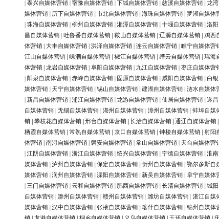
|
泰兴自媒体营销
|
宿豫自媒体营销
|
下城自媒体营销
|
慈溪自媒体营销
|
龙湾
媒体营销
|
历下自媒体营销
|
市北自媒体营销
|
海珠自媒体营销
|
罗湖自媒体
|
珠海自媒体营销
|
柳州自媒体营销
|
湘潭自媒体营销
|
十堰自媒体营销
|
洛阳
昌自媒体营销
|
吐鲁番自媒体营销
|
鞍山自媒体营销
|
辽源自媒体营销
|
鸡西
体营销
|
大丰自媒体营销
|
洪泽自媒体营销
|
连云自媒体营销
|
睢宁自媒体营
江山自媒体营销
|
嵊泗自媒体营销
|
椒江自媒体营销
|
缙云自媒体营销
|
瑶海
体营销
|
龙岩自媒体营销
|
阜阳自媒体营销
|
九江自媒体营销
|
枣庄自媒体营
|
阳泉自媒体营销
|
赤峰自媒体营销
|
固原自媒体营销
|
咸阳自媒体营销
|
白银
媒体营销
|
天宁自媒体营销
|
锡山自媒体营销
|
建湖自媒体营销
|
涟水自媒体
|
新昌自媒体营销
|
浦江自媒体营销
|
龙游自媒体营销
|
仙居自媒体营销
|
遂昌
自媒体营销
|
无锡自媒体营销
|
湖州自媒体营销
|
漳州自媒体营销
|
蚌埠自媒
销
|
攀枝花自媒体营销
|
邢台自媒体营销
|
长治自媒体营销
|
通辽自媒体营销
栖霞自媒体营销
|
常熟自媒体营销
|
京口自媒体营销
|
钟楼自媒体营销
|
射阳
体营销
|
南浔自媒体营销
|
磐安自媒体营销
|
常山自媒体营销
|
天台自媒体营
|
江阴自媒体营销
|
浙江自媒体营销
|
绍兴自媒体营销
|
宁德自媒体营销
|
淮南
媒体营销
|
泸州自媒体营销
|
保定自媒体营销
|
忻州自媒体营销
|
鄂尔多斯自
媒体营销
|
润州自媒体营销
|
溧阳自媒体营销
|
新吴自媒体营销
|
阜宁自媒体
|
三门自媒体营销
|
云和自媒体营销
|
肥西自媒体营销
|
长清自媒体营销
|
城阳
自媒体营销
|
滁州自媒体营销
|
赣州自媒体营销
|
潍坊自媒体营销
|
湛江自媒
媒体营销
|
汉中自媒体营销
|
张掖自媒体营销
|
喀什自媒体营销
|
锦州自媒体
销
|
龙港自媒体营销
|
桐乡自媒体营销
|
义乌自媒体营销
|
玉环自媒体营销
|