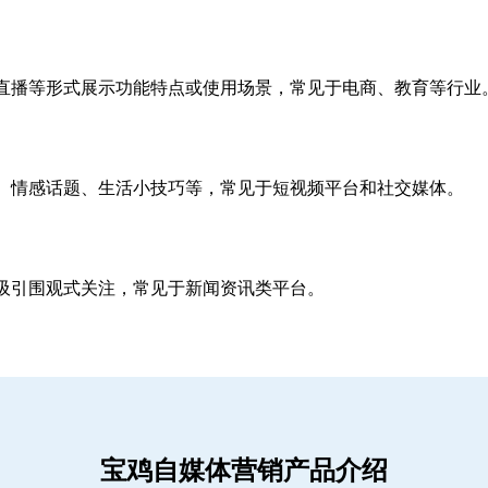
直播等形式展示功能特点或使用场景，常见于电商、教育等行业
、情感话题、生活小技巧等，常见于短视频平台和社交媒体。
吸引围观式关注，常见于新闻资讯类平台。
宝鸡自媒体营销产品介绍