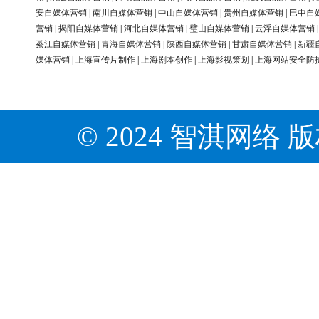
安自媒体营销
|
南川自媒体营销
|
中山自媒体营销
|
贵州自媒体营销
|
巴中自
营销
|
揭阳自媒体营销
|
河北自媒体营销
|
璧山自媒体营销
|
云浮自媒体营销
綦江自媒体营销
|
青海自媒体营销
|
陕西自媒体营销
|
甘肃自媒体营销
|
新疆
媒体营销
|
上海宣传片制作
|
上海剧本创作
|
上海影视策划
|
上海网站安全防
© 2024 智淇网络 版权所有