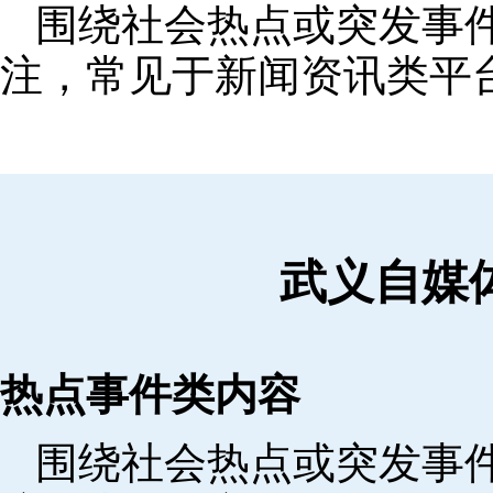
围绕社会热点或突发事
注，常见于新闻资讯类平
武义自媒
热点事件类内容
围绕社会热点或突发事