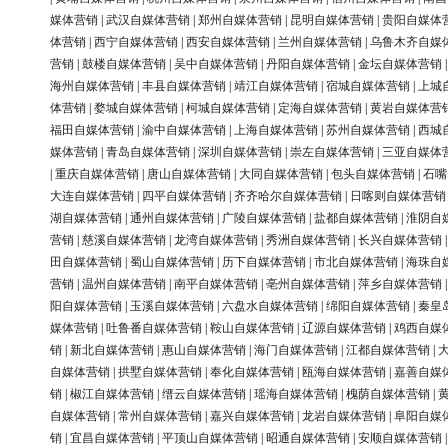
媒体营销
|
武汉自媒体营销
|
郑州自媒体营销
|
昆明自媒体营销
|
贵阳自媒体
体营销
|
西宁自媒体营销
|
西安自媒体营销
|
兰州自媒体营销
|
乌鲁木齐自媒
营销
|
鼓楼自媒体营销
|
吴中自媒体营销
|
丹阳自媒体营销
|
金坛自媒体营销
海州自媒体营销
|
丰县自媒体营销
|
靖江自媒体营销
|
宿城自媒体营销
|
上城
体营销
|
婺城自媒体营销
|
柯城自媒体营销
|
定海自媒体营销
|
黄岩自媒体营
福田自媒体营销
|
渝中自媒体营销
|
上海自媒体营销
|
苏州自媒体营销
|
西城
媒体营销
|
青岛自媒体营销
|
深圳自媒体营销
|
崇左自媒体营销
|
三亚自媒体
|
重庆自媒体营销
|
唐山自媒体营销
|
大同自媒体营销
|
包头自媒体营销
|
石嘴
大连自媒体营销
|
四平自媒体营销
|
齐齐哈尔自媒体营销
|
日喀则自媒体营销
湖自媒体营销
|
通州自媒体营销
|
广陵自媒体营销
|
盐都自媒体营销
|
淮阴自
营销
|
慈溪自媒体营销
|
龙湾自媒体营销
|
秀洲自媒体营销
|
长兴自媒体营销
田自媒体营销
|
蜀山自媒体营销
|
历下自媒体营销
|
市北自媒体营销
|
海珠自
营销
|
温州自媒体营销
|
南平自媒体营销
|
亳州自媒体营销
|
萍乡自媒体营销
阳自媒体营销
|
玉溪自媒体营销
|
六盘水自媒体营销
|
绵阳自媒体营销
|
秦皇
媒体营销
|
吐鲁番自媒体营销
|
鞍山自媒体营销
|
辽源自媒体营销
|
鸡西自媒
销
|
新北自媒体营销
|
惠山自媒体营销
|
海门自媒体营销
|
江都自媒体营销
|
自媒体营销
|
拱墅自媒体营销
|
奉化自媒体营销
|
瓯海自媒体营销
|
嘉善自媒
销
|
椒江自媒体营销
|
缙云自媒体营销
|
瑶海自媒体营销
|
槐荫自媒体营销
|
自媒体营销
|
常州自媒体营销
|
嘉兴自媒体营销
|
龙岩自媒体营销
|
阜阳自媒
销
|
宜昌自媒体营销
|
平顶山自媒体营销
|
昭通自媒体营销
|
安顺自媒体营销