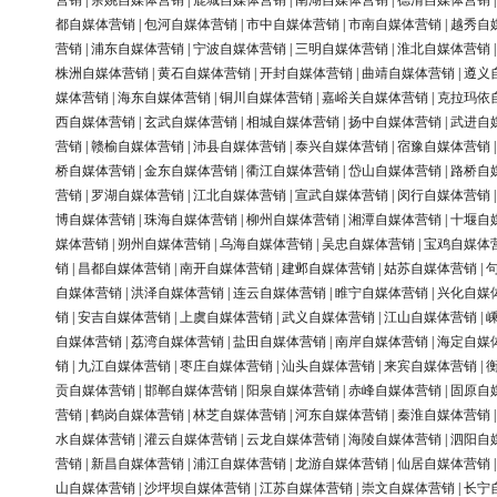
营销
|
余姚自媒体营销
|
鹿城自媒体营销
|
南湖自媒体营销
|
德清自媒体营销
都自媒体营销
|
包河自媒体营销
|
市中自媒体营销
|
市南自媒体营销
|
越秀自
营销
|
浦东自媒体营销
|
宁波自媒体营销
|
三明自媒体营销
|
淮北自媒体营销
株洲自媒体营销
|
黄石自媒体营销
|
开封自媒体营销
|
曲靖自媒体营销
|
遵义
媒体营销
|
海东自媒体营销
|
铜川自媒体营销
|
嘉峪关自媒体营销
|
克拉玛依
西自媒体营销
|
玄武自媒体营销
|
相城自媒体营销
|
扬中自媒体营销
|
武进自
营销
|
赣榆自媒体营销
|
沛县自媒体营销
|
泰兴自媒体营销
|
宿豫自媒体营销
桥自媒体营销
|
金东自媒体营销
|
衢江自媒体营销
|
岱山自媒体营销
|
路桥自
营销
|
罗湖自媒体营销
|
江北自媒体营销
|
宣武自媒体营销
|
闵行自媒体营销
博自媒体营销
|
珠海自媒体营销
|
柳州自媒体营销
|
湘潭自媒体营销
|
十堰自
媒体营销
|
朔州自媒体营销
|
乌海自媒体营销
|
吴忠自媒体营销
|
宝鸡自媒体
销
|
昌都自媒体营销
|
南开自媒体营销
|
建邺自媒体营销
|
姑苏自媒体营销
|
自媒体营销
|
洪泽自媒体营销
|
连云自媒体营销
|
睢宁自媒体营销
|
兴化自媒
销
|
安吉自媒体营销
|
上虞自媒体营销
|
武义自媒体营销
|
江山自媒体营销
|
自媒体营销
|
荔湾自媒体营销
|
盐田自媒体营销
|
南岸自媒体营销
|
海定自媒
销
|
九江自媒体营销
|
枣庄自媒体营销
|
汕头自媒体营销
|
来宾自媒体营销
|
贡自媒体营销
|
邯郸自媒体营销
|
阳泉自媒体营销
|
赤峰自媒体营销
|
固原自
营销
|
鹤岗自媒体营销
|
林芝自媒体营销
|
河东自媒体营销
|
秦淮自媒体营销
水自媒体营销
|
灌云自媒体营销
|
云龙自媒体营销
|
海陵自媒体营销
|
泗阳自
营销
|
新昌自媒体营销
|
浦江自媒体营销
|
龙游自媒体营销
|
仙居自媒体营销
山自媒体营销
|
沙坪坝自媒体营销
|
江苏自媒体营销
|
崇文自媒体营销
|
长宁