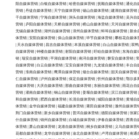
阳自媒体营销
|
白银自媒体营销
|
哈密自媒体营销
|
抚顺自媒体营销
|
通化自
营销
|
丹徒自媒体营销
|
天宁自媒体营销
|
锡山自媒体营销
|
建湖自媒体营销
干自媒体营销
|
宁海自媒体营销
|
洞头自媒体营销
|
海盐自媒体营销
|
吴兴自
营销
|
庐阳自媒体营销
|
天桥自媒体营销
|
崂山自媒体营销
|
天河自媒体营销
无锡自媒体营销
|
湖州自媒体营销
|
漳州自媒体营销
|
蚌埠自媒体营销
|
新余
体营销
|
安阳自媒体营销
|
保山自媒体营销
|
毕节自媒体营销
|
攀枝花自媒体
|
天水自媒体营销
|
昌吉自媒体营销
|
本溪自媒体营销
|
白山自媒体营销
|
双鸭
自媒体营销
|
钟楼自媒体营销
|
射阳自媒体营销
|
盱眙自媒体营销
|
东海自媒
销
|
瑞安自媒体营销
|
平湖自媒体营销
|
南浔自媒体营销
|
磐安自媒体营销
|
自媒体营销
|
白云自媒体营销
|
宝安自媒体营销
|
九龙坡自媒体营销
|
丰台自
营销
|
淮南自媒体营销
|
鹰潭自媒体营销
|
烟台自媒体营销
|
韶关自媒体营销
仁自媒体营销
|
泸州自媒体营销
|
保定自媒体营销
|
忻州自媒体营销
|
鄂尔多
自媒体营销
|
大庆自媒体营销
|
那曲自媒体营销
|
东丽自媒体营销
|
雨花台自
营销
|
灌南自媒体营销
|
铜山自媒体营销
|
姜堰自媒体营销
|
滨江自媒体营销
和自媒体营销
|
肥西自媒体营销
|
长清自媒体营销
|
城阳自媒体营销
|
黄埔自
体营销
|
金华自媒体营销
|
福建自媒体营销
|
莆田自媒体营销
|
滁州自媒体营
荆门自媒体营销
|
新乡自媒体营销
|
普洱自媒体营销
|
德阳自媒体营销
|
张家
什自媒体营销
|
锦州自媒体营销
|
白城自媒体营销
|
伊春自媒体营销
|
西青自
体营销
|
萧山自媒体营销
|
龙港自媒体营销
|
桐乡自媒体营销
|
义乌自媒体营
花都自媒体营销
|
龙华自媒体营销
|
渝北自媒体营销
|
卢湾自媒体营销
|
南通