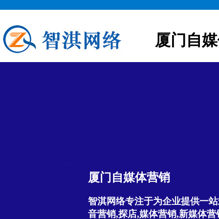
厦门自媒
厦门自媒体营销
智淇网络专注于为企业提供一站
音营销,探店,媒体营销,新媒体营