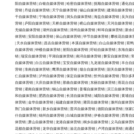
阳自媒体营销
|
白银自媒体营销
|
哈密自媒体营销
|
抚顺自媒体营销
|
通化自
营销
|
丹徒自媒体营销
|
天宁自媒体营销
|
锡山自媒体营销
|
建湖自媒体营销
干自媒体营销
|
宁海自媒体营销
|
洞头自媒体营销
|
海盐自媒体营销
|
吴兴自
营销
|
庐阳自媒体营销
|
天桥自媒体营销
|
崂山自媒体营销
|
天河自媒体营销
无锡自媒体营销
|
湖州自媒体营销
|
漳州自媒体营销
|
蚌埠自媒体营销
|
新余
体营销
|
安阳自媒体营销
|
保山自媒体营销
|
毕节自媒体营销
|
攀枝花自媒体
|
天水自媒体营销
|
昌吉自媒体营销
|
本溪自媒体营销
|
白山自媒体营销
|
双鸭
自媒体营销
|
钟楼自媒体营销
|
射阳自媒体营销
|
盱眙自媒体营销
|
东海自媒
销
|
瑞安自媒体营销
|
平湖自媒体营销
|
南浔自媒体营销
|
磐安自媒体营销
|
自媒体营销
|
白云自媒体营销
|
宝安自媒体营销
|
九龙坡自媒体营销
|
丰台自
营销
|
淮南自媒体营销
|
鹰潭自媒体营销
|
烟台自媒体营销
|
韶关自媒体营销
仁自媒体营销
|
泸州自媒体营销
|
保定自媒体营销
|
忻州自媒体营销
|
鄂尔多
自媒体营销
|
大庆自媒体营销
|
那曲自媒体营销
|
东丽自媒体营销
|
雨花台自
营销
|
灌南自媒体营销
|
铜山自媒体营销
|
姜堰自媒体营销
|
滨江自媒体营销
和自媒体营销
|
肥西自媒体营销
|
长清自媒体营销
|
城阳自媒体营销
|
黄埔自
体营销
|
金华自媒体营销
|
福建自媒体营销
|
莆田自媒体营销
|
滁州自媒体营
荆门自媒体营销
|
新乡自媒体营销
|
普洱自媒体营销
|
德阳自媒体营销
|
张家
什自媒体营销
|
锦州自媒体营销
|
白城自媒体营销
|
伊春自媒体营销
|
西青自
体营销
|
萧山自媒体营销
|
龙港自媒体营销
|
桐乡自媒体营销
|
义乌自媒体营
花都自媒体营销
|
龙华自媒体营销
|
渝北自媒体营销
|
卢湾自媒体营销
|
南通