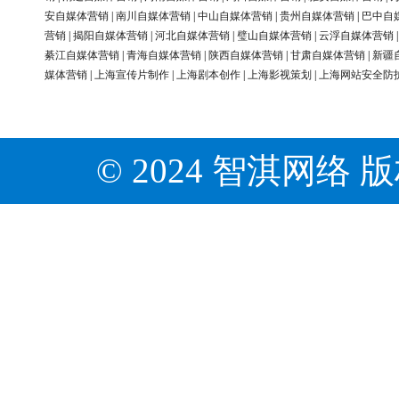
安自媒体营销
|
南川自媒体营销
|
中山自媒体营销
|
贵州自媒体营销
|
巴中自
营销
|
揭阳自媒体营销
|
河北自媒体营销
|
璧山自媒体营销
|
云浮自媒体营销
綦江自媒体营销
|
青海自媒体营销
|
陕西自媒体营销
|
甘肃自媒体营销
|
新疆
媒体营销
|
上海宣传片制作
|
上海剧本创作
|
上海影视策划
|
上海网站安全防
© 2024 智淇网络 版权所有