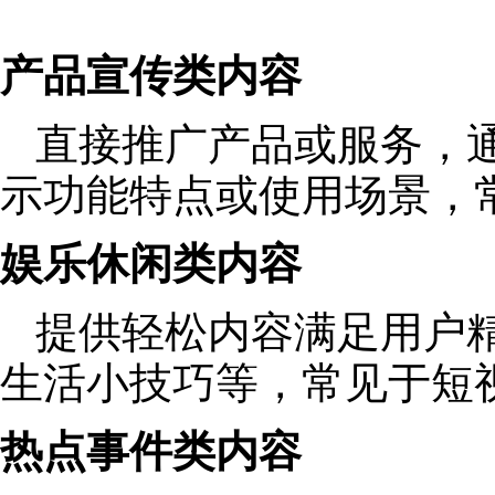
产品宣传类内容
直接推广产品或服务，
示功能特点或使用场景，
娱乐休闲类内容
提供轻松内容满足用户
生活小技巧等，常见于短
热点事件类内容