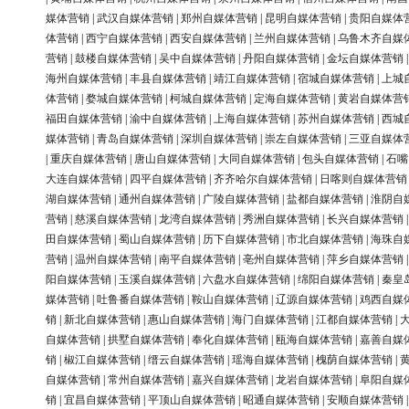
媒体营销
|
武汉自媒体营销
|
郑州自媒体营销
|
昆明自媒体营销
|
贵阳自媒体
体营销
|
西宁自媒体营销
|
西安自媒体营销
|
兰州自媒体营销
|
乌鲁木齐自媒
营销
|
鼓楼自媒体营销
|
吴中自媒体营销
|
丹阳自媒体营销
|
金坛自媒体营销
海州自媒体营销
|
丰县自媒体营销
|
靖江自媒体营销
|
宿城自媒体营销
|
上城
体营销
|
婺城自媒体营销
|
柯城自媒体营销
|
定海自媒体营销
|
黄岩自媒体营
福田自媒体营销
|
渝中自媒体营销
|
上海自媒体营销
|
苏州自媒体营销
|
西城
媒体营销
|
青岛自媒体营销
|
深圳自媒体营销
|
崇左自媒体营销
|
三亚自媒体
|
重庆自媒体营销
|
唐山自媒体营销
|
大同自媒体营销
|
包头自媒体营销
|
石嘴
大连自媒体营销
|
四平自媒体营销
|
齐齐哈尔自媒体营销
|
日喀则自媒体营销
湖自媒体营销
|
通州自媒体营销
|
广陵自媒体营销
|
盐都自媒体营销
|
淮阴自
营销
|
慈溪自媒体营销
|
龙湾自媒体营销
|
秀洲自媒体营销
|
长兴自媒体营销
田自媒体营销
|
蜀山自媒体营销
|
历下自媒体营销
|
市北自媒体营销
|
海珠自
营销
|
温州自媒体营销
|
南平自媒体营销
|
亳州自媒体营销
|
萍乡自媒体营销
阳自媒体营销
|
玉溪自媒体营销
|
六盘水自媒体营销
|
绵阳自媒体营销
|
秦皇
媒体营销
|
吐鲁番自媒体营销
|
鞍山自媒体营销
|
辽源自媒体营销
|
鸡西自媒
销
|
新北自媒体营销
|
惠山自媒体营销
|
海门自媒体营销
|
江都自媒体营销
|
自媒体营销
|
拱墅自媒体营销
|
奉化自媒体营销
|
瓯海自媒体营销
|
嘉善自媒
销
|
椒江自媒体营销
|
缙云自媒体营销
|
瑶海自媒体营销
|
槐荫自媒体营销
|
自媒体营销
|
常州自媒体营销
|
嘉兴自媒体营销
|
龙岩自媒体营销
|
阜阳自媒
销
|
宜昌自媒体营销
|
平顶山自媒体营销
|
昭通自媒体营销
|
安顺自媒体营销