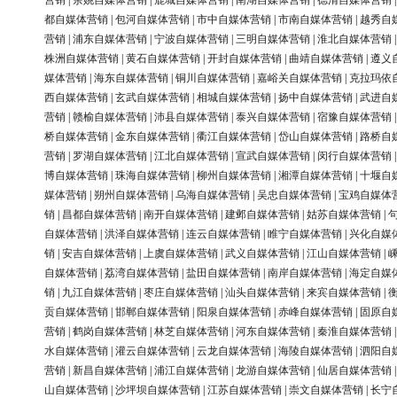
营销
|
余姚自媒体营销
|
鹿城自媒体营销
|
南湖自媒体营销
|
德清自媒体营销
都自媒体营销
|
包河自媒体营销
|
市中自媒体营销
|
市南自媒体营销
|
越秀自
营销
|
浦东自媒体营销
|
宁波自媒体营销
|
三明自媒体营销
|
淮北自媒体营销
株洲自媒体营销
|
黄石自媒体营销
|
开封自媒体营销
|
曲靖自媒体营销
|
遵义
媒体营销
|
海东自媒体营销
|
铜川自媒体营销
|
嘉峪关自媒体营销
|
克拉玛依
西自媒体营销
|
玄武自媒体营销
|
相城自媒体营销
|
扬中自媒体营销
|
武进自
营销
|
赣榆自媒体营销
|
沛县自媒体营销
|
泰兴自媒体营销
|
宿豫自媒体营销
桥自媒体营销
|
金东自媒体营销
|
衢江自媒体营销
|
岱山自媒体营销
|
路桥自
营销
|
罗湖自媒体营销
|
江北自媒体营销
|
宣武自媒体营销
|
闵行自媒体营销
博自媒体营销
|
珠海自媒体营销
|
柳州自媒体营销
|
湘潭自媒体营销
|
十堰自
媒体营销
|
朔州自媒体营销
|
乌海自媒体营销
|
吴忠自媒体营销
|
宝鸡自媒体
销
|
昌都自媒体营销
|
南开自媒体营销
|
建邺自媒体营销
|
姑苏自媒体营销
|
自媒体营销
|
洪泽自媒体营销
|
连云自媒体营销
|
睢宁自媒体营销
|
兴化自媒
销
|
安吉自媒体营销
|
上虞自媒体营销
|
武义自媒体营销
|
江山自媒体营销
|
自媒体营销
|
荔湾自媒体营销
|
盐田自媒体营销
|
南岸自媒体营销
|
海定自媒
销
|
九江自媒体营销
|
枣庄自媒体营销
|
汕头自媒体营销
|
来宾自媒体营销
|
贡自媒体营销
|
邯郸自媒体营销
|
阳泉自媒体营销
|
赤峰自媒体营销
|
固原自
营销
|
鹤岗自媒体营销
|
林芝自媒体营销
|
河东自媒体营销
|
秦淮自媒体营销
水自媒体营销
|
灌云自媒体营销
|
云龙自媒体营销
|
海陵自媒体营销
|
泗阳自
营销
|
新昌自媒体营销
|
浦江自媒体营销
|
龙游自媒体营销
|
仙居自媒体营销
山自媒体营销
|
沙坪坝自媒体营销
|
江苏自媒体营销
|
崇文自媒体营销
|
长宁