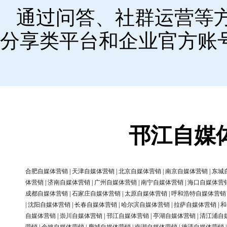
通过问答、社群运营等
分享类平台和企业官方账
邗江自媒
合肥自媒体营销
|
天津自媒体营销
|
北京自媒体营销
|
南京自媒体营销
|
东城
体营销
|
济南自媒体营销
|
广州自媒体营销
|
南宁自媒体营销
|
海口自媒体营
成都自媒体营销
|
石家庄自媒体营销
|
太原自媒体营销
|
呼和浩特自媒体营销
|
沈阳自媒体营销
|
长春自媒体营销
|
哈尔滨自媒体营销
|
拉萨自媒体营销
|
和
自媒体营销
|
崇川自媒体营销
|
邗江自媒体营销
|
亭湖自媒体营销
|
清江浦自