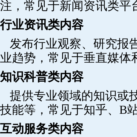
注，常见于新闻资讯类平
行业资讯类内容
发布行业观察、研究报
业趋势，常见于垂直媒体
知识科普类内容
提供专业领域的知识或
技能等，常见于知乎、B
互动服务类内容