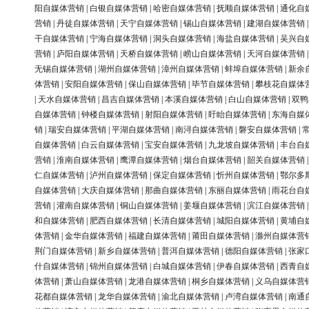
阳自媒体营销
|
白银自媒体营销
|
哈密自媒体营销
|
抚顺自媒体营销
|
通化自
营销
|
丹徒自媒体营销
|
天宁自媒体营销
|
锡山自媒体营销
|
建湖自媒体营销
干自媒体营销
|
宁海自媒体营销
|
洞头自媒体营销
|
海盐自媒体营销
|
吴兴自
营销
|
庐阳自媒体营销
|
天桥自媒体营销
|
崂山自媒体营销
|
天河自媒体营销
无锡自媒体营销
|
湖州自媒体营销
|
漳州自媒体营销
|
蚌埠自媒体营销
|
新余
体营销
|
安阳自媒体营销
|
保山自媒体营销
|
毕节自媒体营销
|
攀枝花自媒体
|
天水自媒体营销
|
昌吉自媒体营销
|
本溪自媒体营销
|
白山自媒体营销
|
双鸭
自媒体营销
|
钟楼自媒体营销
|
射阳自媒体营销
|
盱眙自媒体营销
|
东海自媒
销
|
瑞安自媒体营销
|
平湖自媒体营销
|
南浔自媒体营销
|
磐安自媒体营销
|
自媒体营销
|
白云自媒体营销
|
宝安自媒体营销
|
九龙坡自媒体营销
|
丰台自
营销
|
淮南自媒体营销
|
鹰潭自媒体营销
|
烟台自媒体营销
|
韶关自媒体营销
仁自媒体营销
|
泸州自媒体营销
|
保定自媒体营销
|
忻州自媒体营销
|
鄂尔多
自媒体营销
|
大庆自媒体营销
|
那曲自媒体营销
|
东丽自媒体营销
|
雨花台自
营销
|
灌南自媒体营销
|
铜山自媒体营销
|
姜堰自媒体营销
|
滨江自媒体营销
和自媒体营销
|
肥西自媒体营销
|
长清自媒体营销
|
城阳自媒体营销
|
黄埔自
体营销
|
金华自媒体营销
|
福建自媒体营销
|
莆田自媒体营销
|
滁州自媒体营
荆门自媒体营销
|
新乡自媒体营销
|
普洱自媒体营销
|
德阳自媒体营销
|
张家
什自媒体营销
|
锦州自媒体营销
|
白城自媒体营销
|
伊春自媒体营销
|
西青自
体营销
|
萧山自媒体营销
|
龙港自媒体营销
|
桐乡自媒体营销
|
义乌自媒体营
花都自媒体营销
|
龙华自媒体营销
|
渝北自媒体营销
|
卢湾自媒体营销
|
南通