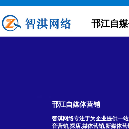
邗江自媒
邗江自媒体营销
智淇网络专注于为企业提供一站
音营销,探店,媒体营销,新媒体营