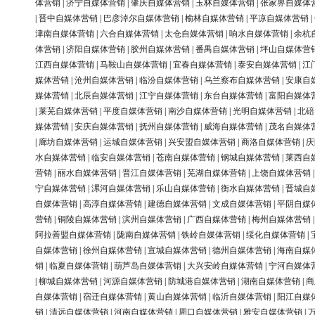
体营销
|
济宁自媒体营销
|
肇庆自媒体营销
|
玉林自媒体营销
|
张家界自媒体
|
晋中自媒体营销
|
巴彦淖尔自媒体营销
|
榆林自媒体营销
|
平凉自媒体营销
|
津南自媒体营销
|
六合自媒体营销
|
太仓自媒体营销
|
响水自媒体营销
|
余杭
体营销
|
济阳自媒体营销
|
胶州自媒体营销
|
番禺自媒体营销
|
坪山自媒体营
江西自媒体营销
|
马鞍山自媒体营销
|
宜春自媒体营销
|
泰安自媒体营销
|
江
媒体营销
|
沧州自媒体营销
|
临汾自媒体营销
|
乌兰察布自媒体营销
|
安康自
媒体营销
|
北辰自媒体营销
|
江宁自媒体营销
|
东台自媒体营销
|
富阳自媒体
|
莱芜自媒体营销
|
平度自媒体营销
|
南沙自媒体营销
|
光明自媒体营销
|
北碚
媒体营销
|
安庆自媒体营销
|
抚州自媒体营销
|
威海自媒体营销
|
茂名自媒体
|
廊坊自媒体营销
|
运城自媒体营销
|
兴安盟自媒体营销
|
商洛自媒体营销
|
庆
水自媒体营销
|
临安自媒体营销
|
苍南自媒体营销
|
钢城自媒体营销
|
莱西自
营销
|
丽水自媒体营销
|
晋江自媒体营销
|
芜湖自媒体营销
|
上饶自媒体营销
宁自媒体营销
|
漯河自媒体营销
|
乐山自媒体营销
|
衡水自媒体营销
|
晋城自
自媒体营销
|
高淳自媒体营销
|
建德自媒体营销
|
文成自媒体营销
|
平阴自媒
营销
|
铜陵自媒体营销
|
滨州自媒体营销
|
广西自媒体营销
|
梅州自媒体营销
阿拉善盟自媒体营销
|
陇南自媒体营销
|
铁岭自媒体营销
|
绥化自媒体营销
|
自媒体营销
|
徐州自媒体营销
|
宣城自媒体营销
|
德州自媒体营销
|
海南自媒
销
|
临夏自媒体营销
|
葫芦岛自媒体营销
|
大兴安岭自媒体营销
|
宁河自媒体
|
柳城自媒体营销
|
河源自媒体营销
|
防城港自媒体营销
|
湖南自媒体营销
|
商
自媒体营销
|
宿迁自媒体营销
|
黄山自媒体营销
|
临沂自媒体营销
|
阳江自媒
销
|
清远自媒体营销
|
河南自媒体营销
|
周口自媒体营销
|
雅安自媒体营销
|