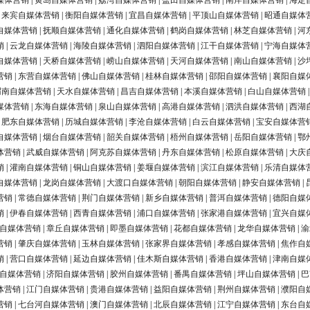
媒体营销
|
黄岛自媒体营销
|
荔湾自媒体营销
|
盐田自媒体营销
|
南岸自媒体营销
|
海定
|
来宾自媒体营销
|
衡阳自媒体营销
|
宜昌自媒体营销
|
平顶山自媒体营销
|
昭通自媒体
自媒体营销
|
抚顺自媒体营销
|
通化自媒体营销
|
鹤岗自媒体营销
|
林芝自媒体营销
|
河
销
|
云龙自媒体营销
|
海陵自媒体营销
|
泗阳自媒体营销
|
江干自媒体营销
|
宁海自媒体
自媒体营销
|
天桥自媒体营销
|
崂山自媒体营销
|
天河自媒体营销
|
南山自媒体营销
|
沙
营销
|
东营自媒体营销
|
佛山自媒体营销
|
桂林自媒体营销
|
邵阳自媒体营销
|
襄阳自媒
渭南自媒体营销
|
天水自媒体营销
|
昌吉自媒体营销
|
本溪自媒体营销
|
白山自媒体营销
媒体营销
|
东海自媒体营销
|
泉山自媒体营销
|
高港自媒体营销
|
泗洪自媒体营销
|
西湖
|
肥东自媒体营销
|
历城自媒体营销
|
李沧自媒体营销
|
白云自媒体营销
|
宝安自媒体营
自媒体营销
|
烟台自媒体营销
|
韶关自媒体营销
|
梧州自媒体营销
|
岳阳自媒体营销
|
鄂
体营销
|
武威自媒体营销
|
阿克苏自媒体营销
|
丹东自媒体营销
|
松原自媒体营销
|
大庆
销
|
灌南自媒体营销
|
铜山自媒体营销
|
姜堰自媒体营销
|
滨江自媒体营销
|
乐清自媒体
自媒体营销
|
龙岗自媒体营销
|
大渡口自媒体营销
|
朝阳自媒体营销
|
静安自媒体营销
|
营销
|
常德自媒体营销
|
荆门自媒体营销
|
新乡自媒体营销
|
普洱自媒体营销
|
德阳自媒
销
|
伊春自媒体营销
|
西青自媒体营销
|
浦口自媒体营销
|
张家港自媒体营销
|
宜兴自媒
自媒体营销
|
章丘自媒体营销
|
即墨自媒体营销
|
花都自媒体营销
|
龙华自媒体营销
|
渝
营销
|
肇庆自媒体营销
|
玉林自媒体营销
|
张家界自媒体营销
|
孝感自媒体营销
|
焦作自
销
|
营口自媒体营销
|
延边自媒体营销
|
佳木斯自媒体营销
|
香港自媒体营销
|
津南自媒
自媒体营销
|
济阳自媒体营销
|
胶州自媒体营销
|
番禺自媒体营销
|
坪山自媒体营销
|
巴
体营销
|
江门自媒体营销
|
贵港自媒体营销
|
益阳自媒体营销
|
荆州自媒体营销
|
濮阳自
营销
|
七台河自媒体营销
|
澳门自媒体营销
|
北辰自媒体营销
|
江宁自媒体营销
|
东台自