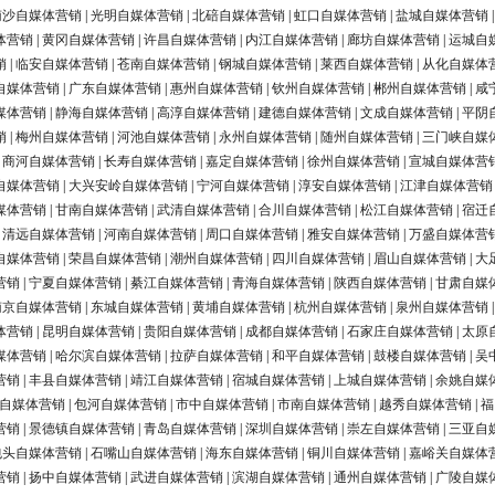
南沙自媒体营销
|
光明自媒体营销
|
北碚自媒体营销
|
虹口自媒体营销
|
盐城自媒体营销
体营销
|
黄冈自媒体营销
|
许昌自媒体营销
|
内江自媒体营销
|
廊坊自媒体营销
|
运城自
销
|
临安自媒体营销
|
苍南自媒体营销
|
钢城自媒体营销
|
莱西自媒体营销
|
从化自媒体
自媒体营销
|
广东自媒体营销
|
惠州自媒体营销
|
钦州自媒体营销
|
郴州自媒体营销
|
咸
媒体营销
|
静海自媒体营销
|
高淳自媒体营销
|
建德自媒体营销
|
文成自媒体营销
|
平阴
销
|
梅州自媒体营销
|
河池自媒体营销
|
永州自媒体营销
|
随州自媒体营销
|
三门峡自媒
|
商河自媒体营销
|
长寿自媒体营销
|
嘉定自媒体营销
|
徐州自媒体营销
|
宣城自媒体营
自媒体营销
|
大兴安岭自媒体营销
|
宁河自媒体营销
|
淳安自媒体营销
|
江津自媒体营销
媒体营销
|
甘南自媒体营销
|
武清自媒体营销
|
合川自媒体营销
|
松江自媒体营销
|
宿迁
|
清远自媒体营销
|
河南自媒体营销
|
周口自媒体营销
|
雅安自媒体营销
|
万盛自媒体营
自媒体营销
|
荣昌自媒体营销
|
潮州自媒体营销
|
四川自媒体营销
|
眉山自媒体营销
|
大
营销
|
宁夏自媒体营销
|
綦江自媒体营销
|
青海自媒体营销
|
陕西自媒体营销
|
甘肃自媒
南京自媒体营销
|
东城自媒体营销
|
黄埔自媒体营销
|
杭州自媒体营销
|
泉州自媒体营销
体营销
|
昆明自媒体营销
|
贵阳自媒体营销
|
成都自媒体营销
|
石家庄自媒体营销
|
太原
媒体营销
|
哈尔滨自媒体营销
|
拉萨自媒体营销
|
和平自媒体营销
|
鼓楼自媒体营销
|
吴
营销
|
丰县自媒体营销
|
靖江自媒体营销
|
宿城自媒体营销
|
上城自媒体营销
|
余姚自媒
自媒体营销
|
包河自媒体营销
|
市中自媒体营销
|
市南自媒体营销
|
越秀自媒体营销
|
福
营销
|
景德镇自媒体营销
|
青岛自媒体营销
|
深圳自媒体营销
|
崇左自媒体营销
|
三亚自
包头自媒体营销
|
石嘴山自媒体营销
|
海东自媒体营销
|
铜川自媒体营销
|
嘉峪关自媒体
营销
|
扬中自媒体营销
|
武进自媒体营销
|
滨湖自媒体营销
|
通州自媒体营销
|
广陵自媒