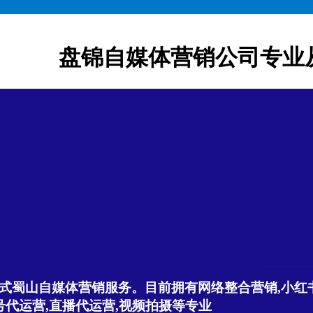
盘锦自媒体营销公司专业
蜀山自媒体营销服务。目前拥有网络整合营销,小红书营
号代运营,直播代运营,视频拍摄等专业