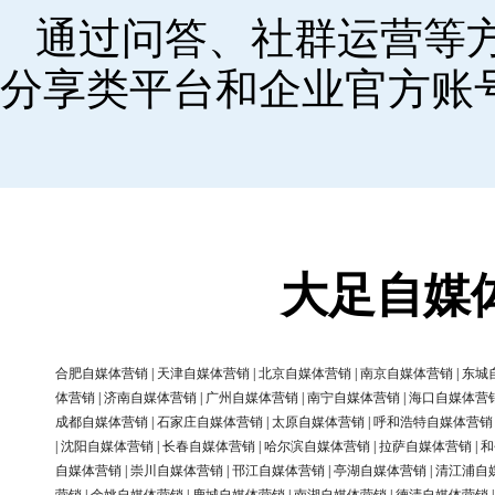
通过问答、社群运营等
分享类平台和企业官方账
大足自媒
合肥自媒体营销
|
天津自媒体营销
|
北京自媒体营销
|
南京自媒体营销
|
东城
体营销
|
济南自媒体营销
|
广州自媒体营销
|
南宁自媒体营销
|
海口自媒体营
成都自媒体营销
|
石家庄自媒体营销
|
太原自媒体营销
|
呼和浩特自媒体营销
|
沈阳自媒体营销
|
长春自媒体营销
|
哈尔滨自媒体营销
|
拉萨自媒体营销
|
和
自媒体营销
|
崇川自媒体营销
|
邗江自媒体营销
|
亭湖自媒体营销
|
清江浦自