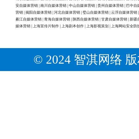
安自媒体营销
|
南川自媒体营销
|
中山自媒体营销
|
贵州自媒体营销
|
巴中自
营销
|
揭阳自媒体营销
|
河北自媒体营销
|
璧山自媒体营销
|
云浮自媒体营销
綦江自媒体营销
|
青海自媒体营销
|
陕西自媒体营销
|
甘肃自媒体营销
|
新疆
媒体营销
|
上海宣传片制作
|
上海剧本创作
|
上海影视策划
|
上海网站安全防
© 2024 智淇网络 版权所有