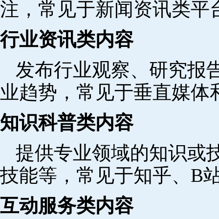
注，常见于新闻资讯类平
行业资讯类内容
发布行业观察、研究报
业趋势，常见于垂直媒体
知识科普类内容
提供专业领域的知识或
技能等，常见于知乎、B
互动服务类内容