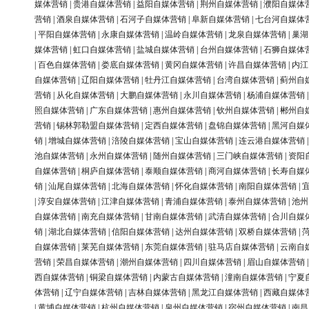
媒体营销
|
贵港自媒体营销
|
益阳自媒体营销
|
荆州自媒体营销
|
濮阳自媒体
营销
|
酒泉自媒体营销
|
石河子自媒体营销
|
阜新自媒体营销
|
七台河自媒体
|
平阳自媒体营销
|
永康自媒体营销
|
温岭自媒体营销
|
龙泉自媒体营销
|
巢湖
媒体营销
|
虹口自媒体营销
|
盐城自媒体营销
|
台州自媒体营销
|
石狮自媒体
|
百色自媒体营销
|
娄底自媒体营销
|
黄冈自媒体营销
|
许昌自媒体营销
|
内江
自媒体营销
|
辽阳自媒体营销
|
牡丹江自媒体营销
|
台湾自媒体营销
|
蓟州自
营销
|
从化自媒体营销
|
大鹏自媒体营销
|
永川自媒体营销
|
杨浦自媒体营销
照自媒体营销
|
广东自媒体营销
|
惠州自媒体营销
|
钦州自媒体营销
|
郴州自
营销
|
锡林郭勒盟自媒体营销
|
定西自媒体营销
|
盘锦自媒体营销
|
黑河自媒
销
|
增城自媒体营销
|
涪陵自媒体营销
|
宝山自媒体营销
|
连云港自媒体营销
池自媒体营销
|
永州自媒体营销
|
随州自媒体营销
|
三门峡自媒体营销
|
资阳
自媒体营销
|
桐庐自媒体营销
|
泰顺自媒体营销
|
商河自媒体营销
|
长寿自媒
销
|
汕尾自媒体营销
|
北海自媒体营销
|
怀化自媒体营销
|
南阳自媒体营销
|
|
淳安自媒体营销
|
江津自媒体营销
|
青浦自媒体营销
|
泰州自媒体营销
|
池州
自媒体营销
|
南充自媒体营销
|
甘南自媒体营销
|
武清自媒体营销
|
合川自媒
销
|
湖北自媒体营销
|
信阳自媒体营销
|
达州自媒体营销
|
双桥自媒体营销
|
自媒体营销
|
莱芜自媒体营销
|
东莞自媒体营销
|
驻马店自媒体营销
|
云南自
营销
|
荣昌自媒体营销
|
潮州自媒体营销
|
四川自媒体营销
|
眉山自媒体营销
西自媒体营销
|
铜梁自媒体营销
|
内蒙古自媒体营销
|
潼南自媒体营销
|
宁夏
体营销
|
辽宁自媒体营销
|
吉林自媒体营销
|
黑龙江自媒体营销
|
西藏自媒体
|
黄埔自媒体营销
|
杭州自媒体营销
|
泉州自媒体营销
|
宿州自媒体营销
|
南昌