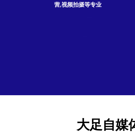
营,视频拍摄等专业
大足自媒