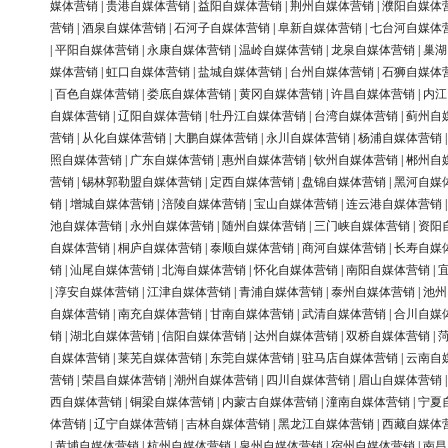
媒体营销
|
贵港自媒体营销
|
益阳自媒体营销
|
荆州自媒体营销
|
濮阳自媒体
营销
|
酒泉自媒体营销
|
石河子自媒体营销
|
阜新自媒体营销
|
七台河自媒体
|
平阳自媒体营销
|
永康自媒体营销
|
温岭自媒体营销
|
龙泉自媒体营销
|
巢湖
媒体营销
|
虹口自媒体营销
|
盐城自媒体营销
|
台州自媒体营销
|
石狮自媒体
|
百色自媒体营销
|
娄底自媒体营销
|
黄冈自媒体营销
|
许昌自媒体营销
|
内江
自媒体营销
|
辽阳自媒体营销
|
牡丹江自媒体营销
|
台湾自媒体营销
|
蓟州自
营销
|
从化自媒体营销
|
大鹏自媒体营销
|
永川自媒体营销
|
杨浦自媒体营销
照自媒体营销
|
广东自媒体营销
|
惠州自媒体营销
|
钦州自媒体营销
|
郴州自
营销
|
锡林郭勒盟自媒体营销
|
定西自媒体营销
|
盘锦自媒体营销
|
黑河自媒
销
|
增城自媒体营销
|
涪陵自媒体营销
|
宝山自媒体营销
|
连云港自媒体营销
池自媒体营销
|
永州自媒体营销
|
随州自媒体营销
|
三门峡自媒体营销
|
资阳
自媒体营销
|
桐庐自媒体营销
|
泰顺自媒体营销
|
商河自媒体营销
|
长寿自媒
销
|
汕尾自媒体营销
|
北海自媒体营销
|
怀化自媒体营销
|
南阳自媒体营销
|
|
淳安自媒体营销
|
江津自媒体营销
|
青浦自媒体营销
|
泰州自媒体营销
|
池州
自媒体营销
|
南充自媒体营销
|
甘南自媒体营销
|
武清自媒体营销
|
合川自媒
销
|
湖北自媒体营销
|
信阳自媒体营销
|
达州自媒体营销
|
双桥自媒体营销
|
自媒体营销
|
莱芜自媒体营销
|
东莞自媒体营销
|
驻马店自媒体营销
|
云南自
营销
|
荣昌自媒体营销
|
潮州自媒体营销
|
四川自媒体营销
|
眉山自媒体营销
西自媒体营销
|
铜梁自媒体营销
|
内蒙古自媒体营销
|
潼南自媒体营销
|
宁夏
体营销
|
辽宁自媒体营销
|
吉林自媒体营销
|
黑龙江自媒体营销
|
西藏自媒体
|
黄埔自媒体营销
|
杭州自媒体营销
|
泉州自媒体营销
|
宿州自媒体营销
|
南昌