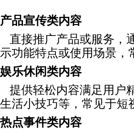
产品宣传类内容
直接推广产品或服务，
示功能特点或使用场景，
娱乐休闲类内容
提供轻松内容满足用户
生活小技巧等，常见于短
热点事件类内容