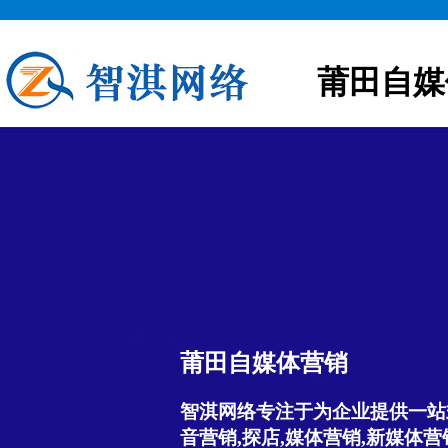
莆田自媒
莆田自媒体营销
智淇网络专注于为企业提供一站
音营销,探店,媒体营销,新媒体营