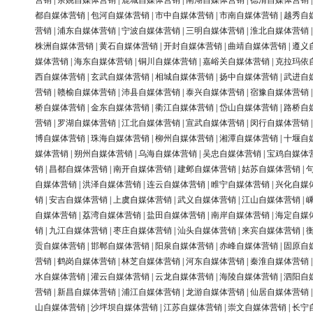
营销
|
余姚自媒体营销
|
鹿城自媒体营销
|
南湖自媒体营销
|
德清自媒体营销
都自媒体营销
|
包河自媒体营销
|
市中自媒体营销
|
市南自媒体营销
|
越秀自
营销
|
浦东自媒体营销
|
宁波自媒体营销
|
三明自媒体营销
|
淮北自媒体营销
株洲自媒体营销
|
黄石自媒体营销
|
开封自媒体营销
|
曲靖自媒体营销
|
遵义
媒体营销
|
海东自媒体营销
|
铜川自媒体营销
|
嘉峪关自媒体营销
|
克拉玛依
西自媒体营销
|
玄武自媒体营销
|
相城自媒体营销
|
扬中自媒体营销
|
武进自
营销
|
赣榆自媒体营销
|
沛县自媒体营销
|
泰兴自媒体营销
|
宿豫自媒体营销
桥自媒体营销
|
金东自媒体营销
|
衢江自媒体营销
|
岱山自媒体营销
|
路桥自
营销
|
罗湖自媒体营销
|
江北自媒体营销
|
宣武自媒体营销
|
闵行自媒体营销
博自媒体营销
|
珠海自媒体营销
|
柳州自媒体营销
|
湘潭自媒体营销
|
十堰自
媒体营销
|
朔州自媒体营销
|
乌海自媒体营销
|
吴忠自媒体营销
|
宝鸡自媒体
销
|
昌都自媒体营销
|
南开自媒体营销
|
建邺自媒体营销
|
姑苏自媒体营销
|
自媒体营销
|
洪泽自媒体营销
|
连云自媒体营销
|
睢宁自媒体营销
|
兴化自媒
销
|
安吉自媒体营销
|
上虞自媒体营销
|
武义自媒体营销
|
江山自媒体营销
|
自媒体营销
|
荔湾自媒体营销
|
盐田自媒体营销
|
南岸自媒体营销
|
海定自媒
销
|
九江自媒体营销
|
枣庄自媒体营销
|
汕头自媒体营销
|
来宾自媒体营销
|
贡自媒体营销
|
邯郸自媒体营销
|
阳泉自媒体营销
|
赤峰自媒体营销
|
固原自
营销
|
鹤岗自媒体营销
|
林芝自媒体营销
|
河东自媒体营销
|
秦淮自媒体营销
水自媒体营销
|
灌云自媒体营销
|
云龙自媒体营销
|
海陵自媒体营销
|
泗阳自
营销
|
新昌自媒体营销
|
浦江自媒体营销
|
龙游自媒体营销
|
仙居自媒体营销
山自媒体营销
|
沙坪坝自媒体营销
|
江苏自媒体营销
|
崇文自媒体营销
|
长宁