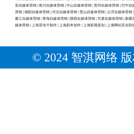
安自媒体营销
|
南川自媒体营销
|
中山自媒体营销
|
贵州自媒体营销
|
巴中自
营销
|
揭阳自媒体营销
|
河北自媒体营销
|
璧山自媒体营销
|
云浮自媒体营销
綦江自媒体营销
|
青海自媒体营销
|
陕西自媒体营销
|
甘肃自媒体营销
|
新疆
媒体营销
|
上海宣传片制作
|
上海剧本创作
|
上海影视策划
|
上海网站安全防
© 2024 智淇网络 版权所有